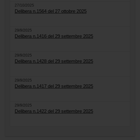
27/10/2025
Delibera n.1564 del 27 ottobre 2025
29/9/2025
Delibera n.1416 del 29 settembre 2025
29/9/2025
Delibera n.1428 del 29 settembre 2025
29/9/2025
Delibera n.1417 del 29 settembre 2025
29/9/2025
Delibera n.1422 del 29 settembre 2025