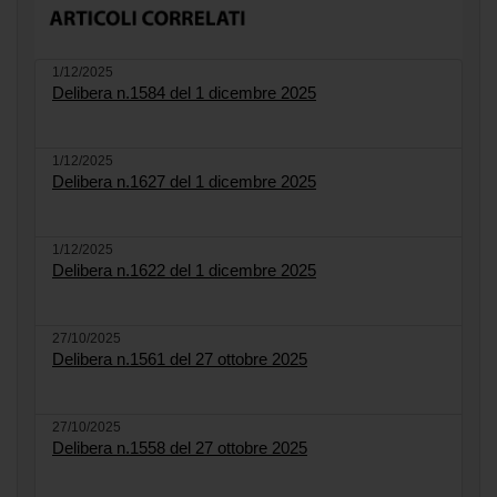
1/12/2025
Delibera n.1584 del 1 dicembre 2025
1/12/2025
Delibera n.1627 del 1 dicembre 2025
1/12/2025
Delibera n.1622 del 1 dicembre 2025
27/10/2025
Delibera n.1561 del 27 ottobre 2025
27/10/2025
Delibera n.1558 del 27 ottobre 2025