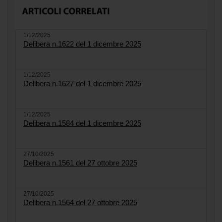
1/12/2025
Delibera n.1622 del 1 dicembre 2025
1/12/2025
Delibera n.1627 del 1 dicembre 2025
1/12/2025
Delibera n.1584 del 1 dicembre 2025
27/10/2025
Delibera n.1561 del 27 ottobre 2025
27/10/2025
Delibera n.1564 del 27 ottobre 2025