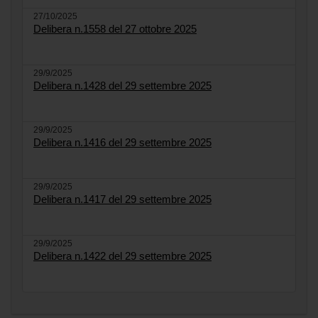
27/10/2025
Delibera n.1558 del 27 ottobre 2025
29/9/2025
Delibera n.1428 del 29 settembre 2025
29/9/2025
Delibera n.1416 del 29 settembre 2025
29/9/2025
Delibera n.1417 del 29 settembre 2025
29/9/2025
Delibera n.1422 del 29 settembre 2025