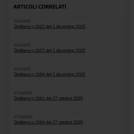
1/12/2025
Delibera n.1622 del 1 dicembre 2025
1/12/2025
Delibera n.1627 del 1 dicembre 2025
1/12/2025
Delibera n.1584 del 1 dicembre 2025
27/10/2025
Delibera n.1561 del 27 ottobre 2025
27/10/2025
Delibera n.1564 del 27 ottobre 2025