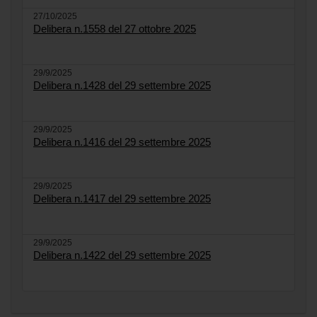
27/10/2025
Delibera n.1558 del 27 ottobre 2025
29/9/2025
Delibera n.1428 del 29 settembre 2025
29/9/2025
Delibera n.1416 del 29 settembre 2025
29/9/2025
Delibera n.1417 del 29 settembre 2025
29/9/2025
Delibera n.1422 del 29 settembre 2025