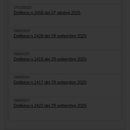
27/10/2025
Delibera n.1558 del 27 ottobre 2025
29/9/2025
Delibera n.1428 del 29 settembre 2025
29/9/2025
Delibera n.1416 del 29 settembre 2025
29/9/2025
Delibera n.1417 del 29 settembre 2025
29/9/2025
Delibera n.1422 del 29 settembre 2025