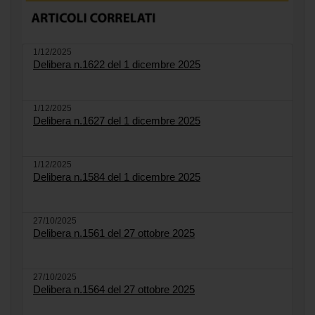
1/12/2025
Delibera n.1622 del 1 dicembre 2025
1/12/2025
Delibera n.1627 del 1 dicembre 2025
1/12/2025
Delibera n.1584 del 1 dicembre 2025
27/10/2025
Delibera n.1561 del 27 ottobre 2025
27/10/2025
Delibera n.1564 del 27 ottobre 2025