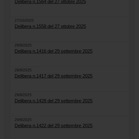
Delibera n.1564 del 27 ottobre 2025
27/10/2025
Delibera n.1558 del 27 ottobre 2025
29/9/2025
Delibera n.1416 del 29 settembre 2025
29/9/2025
Delibera n.1417 del 29 settembre 2025
29/9/2025
Delibera n.1428 del 29 settembre 2025
29/9/2025
Delibera n.1422 del 29 settembre 2025