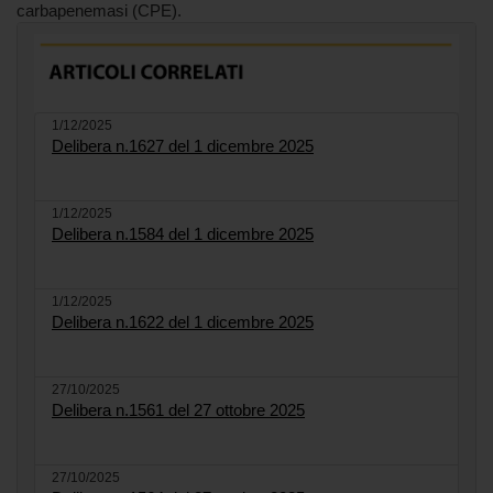
carbapenemasi (CPE).
1/12/2025
Delibera n.1627 del 1 dicembre 2025
1/12/2025
Delibera n.1584 del 1 dicembre 2025
1/12/2025
Delibera n.1622 del 1 dicembre 2025
27/10/2025
Delibera n.1561 del 27 ottobre 2025
27/10/2025