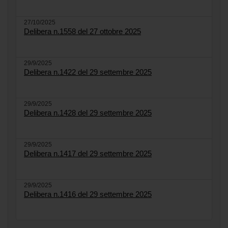
27/10/2025
Delibera n.1558 del 27 ottobre 2025
29/9/2025
Delibera n.1422 del 29 settembre 2025
29/9/2025
Delibera n.1428 del 29 settembre 2025
29/9/2025
Delibera n.1417 del 29 settembre 2025
29/9/2025
Delibera n.1416 del 29 settembre 2025