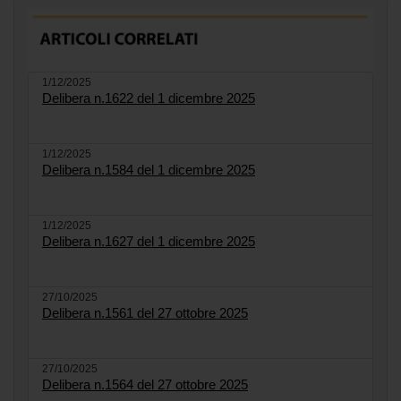
1/12/2025
Delibera n.1622 del 1 dicembre 2025
1/12/2025
Delibera n.1584 del 1 dicembre 2025
1/12/2025
Delibera n.1627 del 1 dicembre 2025
27/10/2025
Delibera n.1561 del 27 ottobre 2025
27/10/2025
Delibera n.1564 del 27 ottobre 2025