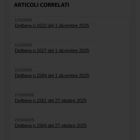
1/12/2025
Delibera n.1622 del 1 dicembre 2025
1/12/2025
Delibera n.1627 del 1 dicembre 2025
1/12/2025
Delibera n.1584 del 1 dicembre 2025
27/10/2025
Delibera n.1561 del 27 ottobre 2025
27/10/2025
Delibera n.1564 del 27 ottobre 2025