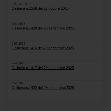
27/10/2025
Delibera n.1558 del 27 ottobre 2025
29/9/2025
Delibera n.1428 del 29 settembre 2025
29/9/2025
Delibera n.1416 del 29 settembre 2025
29/9/2025
Delibera n.1417 del 29 settembre 2025
29/9/2025
Delibera n.1422 del 29 settembre 2025