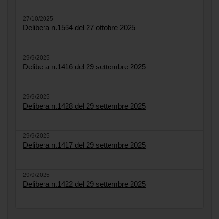
27/10/2025
Delibera n.1564 del 27 ottobre 2025
29/9/2025
Delibera n.1416 del 29 settembre 2025
29/9/2025
Delibera n.1428 del 29 settembre 2025
29/9/2025
Delibera n.1417 del 29 settembre 2025
29/9/2025
Delibera n.1422 del 29 settembre 2025