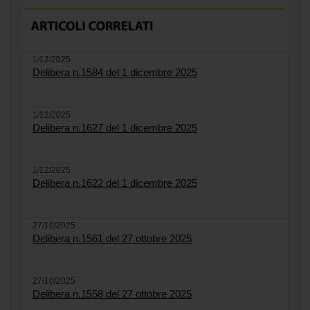
1/12/2025
Delibera n.1584 del 1 dicembre 2025
1/12/2025
Delibera n.1627 del 1 dicembre 2025
1/12/2025
Delibera n.1622 del 1 dicembre 2025
27/10/2025
Delibera n.1561 del 27 ottobre 2025
27/10/2025
Delibera n.1558 del 27 ottobre 2025