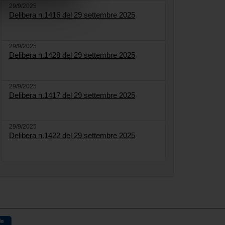
29/9/2025
Delibera n.1416 del 29 settembre 2025
29/9/2025
Delibera n.1428 del 29 settembre 2025
29/9/2025
Delibera n.1417 del 29 settembre 2025
29/9/2025
Delibera n.1422 del 29 settembre 2025