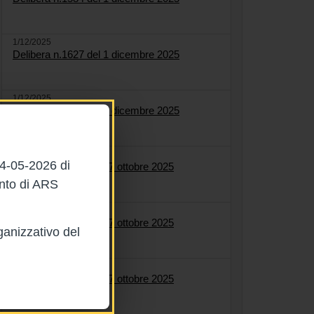
1/12/2025
Delibera n.1627 del 1 dicembre 2025
1/12/2025
Delibera n.1622 del 1 dicembre 2025
27/10/2025
04-05-2026 di
Delibera n.1561 del 27 ottobre 2025
ento di ARS
27/10/2025
Delibera n.1558 del 27 ottobre 2025
ganizzativo del
27/10/2025
Delibera n.1564 del 27 ottobre 2025