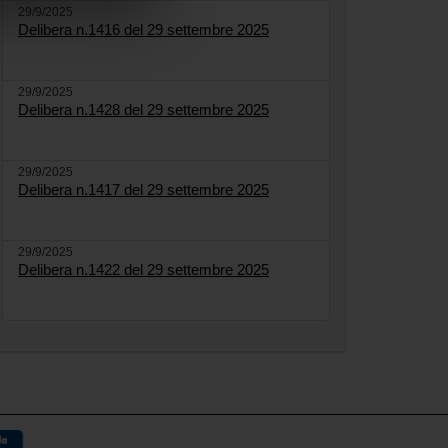
29/9/2025
Delibera n.1416 del 29 settembre 2025
29/9/2025
Delibera n.1428 del 29 settembre 2025
29/9/2025
Delibera n.1417 del 29 settembre 2025
29/9/2025
Delibera n.1422 del 29 settembre 2025