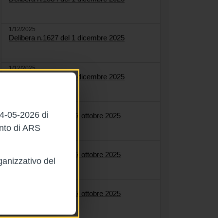
1/12/2025
Delibera n.1627 del 1 dicembre 2025
1/12/2025
Delibera n.1622 del 1 dicembre 2025
27/10/2025
04-05-2026 di
Delibera n.1561 del 27 ottobre 2025
ento di ARS
27/10/2025
Delibera n.1558 del 27 ottobre 2025
ganizzativo del
27/10/2025
Delibera n.1564 del 27 ottobre 2025