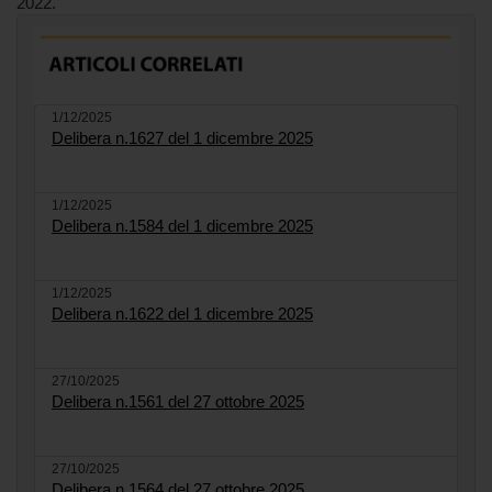
2022.
1/12/2025
Delibera n.1627 del 1 dicembre 2025
1/12/2025
Delibera n.1584 del 1 dicembre 2025
1/12/2025
Delibera n.1622 del 1 dicembre 2025
27/10/2025
Delibera n.1561 del 27 ottobre 2025
27/10/2025
Delibera n.1564 del 27 ottobre 2025