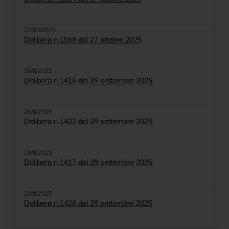
27/10/2025
Delibera n.1558 del 27 ottobre 2025
29/9/2025
Delibera n.1416 del 29 settembre 2025
29/9/2025
Delibera n.1422 del 29 settembre 2025
29/9/2025
Delibera n.1417 del 29 settembre 2025
29/9/2025
Delibera n.1428 del 29 settembre 2025