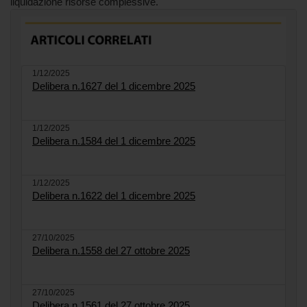
liquidazione risorse complessive.
1/12/2025
Delibera n.1627 del 1 dicembre 2025
1/12/2025
Delibera n.1584 del 1 dicembre 2025
1/12/2025
Delibera n.1622 del 1 dicembre 2025
27/10/2025
Delibera n.1558 del 27 ottobre 2025
27/10/2025
Delibera n.1561 del 27 ottobre 2025