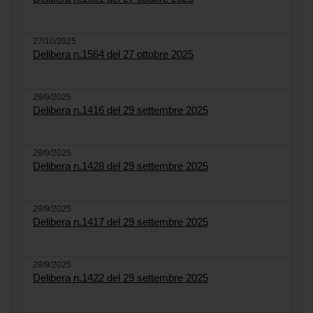
27/10/2025
Delibera n.1564 del 27 ottobre 2025
29/9/2025
Delibera n.1416 del 29 settembre 2025
29/9/2025
Delibera n.1428 del 29 settembre 2025
29/9/2025
Delibera n.1417 del 29 settembre 2025
29/9/2025
Delibera n.1422 del 29 settembre 2025