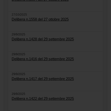
27/10/2025
Delibera n.1558 del 27 ottobre 2025
29/9/2025
Delibera n.1428 del 29 settembre 2025
29/9/2025
Delibera n.1416 del 29 settembre 2025
29/9/2025
Delibera n.1417 del 29 settembre 2025
29/9/2025
Delibera n.1422 del 29 settembre 2025