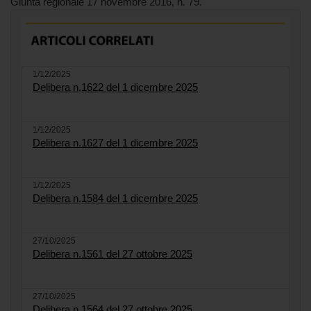
Giunta regionale 17 novembre 2016, n. 79.
1/12/2025
Delibera n.1622 del 1 dicembre 2025
1/12/2025
Delibera n.1627 del 1 dicembre 2025
1/12/2025
Delibera n.1584 del 1 dicembre 2025
27/10/2025
Delibera n.1561 del 27 ottobre 2025
27/10/2025
Delibera n.1564 del 27 ottobre 2025