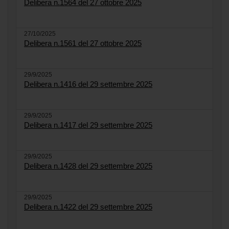
Delibera n.1564 del 27 ottobre 2025
27/10/2025
Delibera n.1561 del 27 ottobre 2025
29/9/2025
Delibera n.1416 del 29 settembre 2025
29/9/2025
Delibera n.1417 del 29 settembre 2025
29/9/2025
Delibera n.1428 del 29 settembre 2025
29/9/2025
Delibera n.1422 del 29 settembre 2025