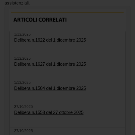
assistenziali.
1/12/2025
Delibera n.1622 del 1 dicembre 2025
1/12/2025
Delibera n.1627 del 1 dicembre 2025
1/12/2025
Delibera n.1584 del 1 dicembre 2025
27/10/2025
Delibera n.1558 del 27 ottobre 2025
27/10/2025