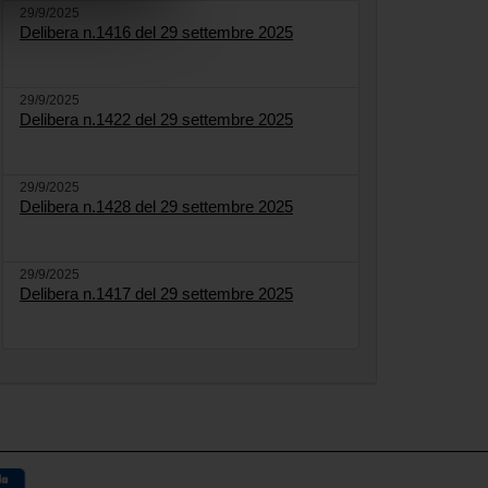
29/9/2025
Delibera n.1416 del 29 settembre 2025
29/9/2025
Delibera n.1422 del 29 settembre 2025
29/9/2025
Delibera n.1428 del 29 settembre 2025
29/9/2025
Delibera n.1417 del 29 settembre 2025