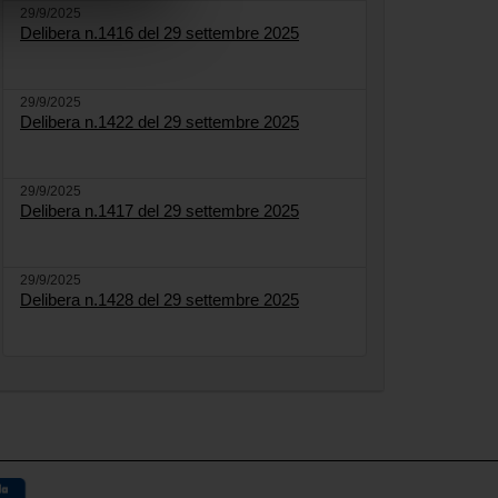
29/9/2025
Delibera n.1416 del 29 settembre 2025
29/9/2025
Delibera n.1422 del 29 settembre 2025
29/9/2025
Delibera n.1417 del 29 settembre 2025
29/9/2025
Delibera n.1428 del 29 settembre 2025