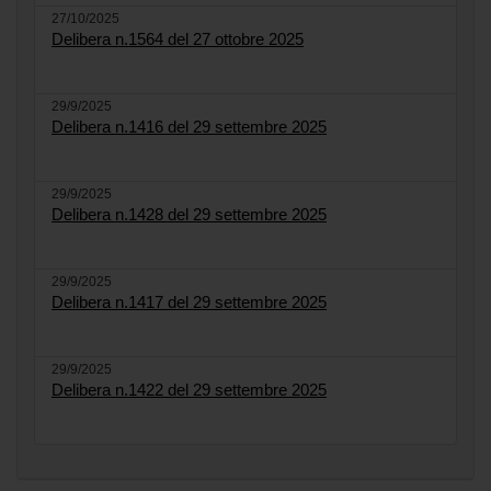
27/10/2025
Delibera n.1564 del 27 ottobre 2025
29/9/2025
Delibera n.1416 del 29 settembre 2025
29/9/2025
Delibera n.1428 del 29 settembre 2025
29/9/2025
Delibera n.1417 del 29 settembre 2025
29/9/2025
Delibera n.1422 del 29 settembre 2025