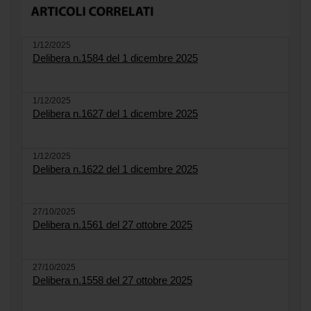
1/12/2025
Delibera n.1584 del 1 dicembre 2025
1/12/2025
Delibera n.1627 del 1 dicembre 2025
1/12/2025
Delibera n.1622 del 1 dicembre 2025
27/10/2025
Delibera n.1561 del 27 ottobre 2025
27/10/2025
Delibera n.1558 del 27 ottobre 2025