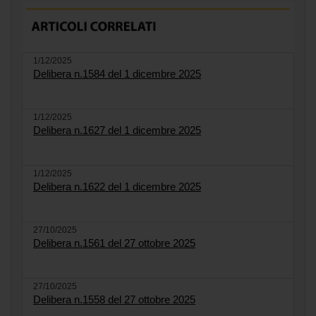
1/12/2025
Delibera n.1584 del 1 dicembre 2025
1/12/2025
Delibera n.1627 del 1 dicembre 2025
1/12/2025
Delibera n.1622 del 1 dicembre 2025
27/10/2025
Delibera n.1561 del 27 ottobre 2025
27/10/2025
Delibera n.1558 del 27 ottobre 2025