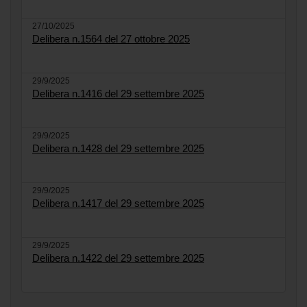
27/10/2025
Delibera n.1564 del 27 ottobre 2025
29/9/2025
Delibera n.1416 del 29 settembre 2025
29/9/2025
Delibera n.1428 del 29 settembre 2025
29/9/2025
Delibera n.1417 del 29 settembre 2025
29/9/2025
Delibera n.1422 del 29 settembre 2025