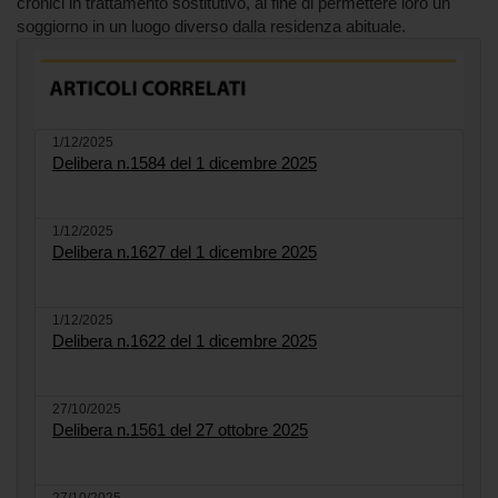
cronici in trattamento sostitutivo, al fine di permettere loro un
soggiorno in un luogo diverso dalla residenza abituale.
1/12/2025
Delibera n.1584 del 1 dicembre 2025
1/12/2025
Delibera n.1627 del 1 dicembre 2025
1/12/2025
Delibera n.1622 del 1 dicembre 2025
27/10/2025
Delibera n.1561 del 27 ottobre 2025