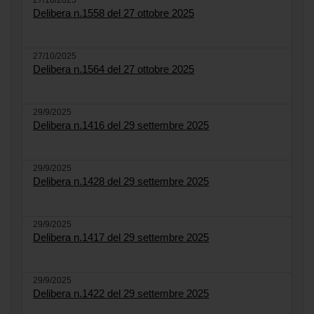
27/10/2025
Delibera n.1558 del 27 ottobre 2025
27/10/2025
Delibera n.1564 del 27 ottobre 2025
29/9/2025
Delibera n.1416 del 29 settembre 2025
29/9/2025
Delibera n.1428 del 29 settembre 2025
29/9/2025
Delibera n.1417 del 29 settembre 2025
29/9/2025
Delibera n.1422 del 29 settembre 2025