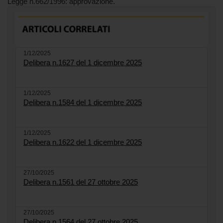
Legge n.662/1996: approvazione.
1/12/2025
Delibera n.1627 del 1 dicembre 2025
1/12/2025
Delibera n.1584 del 1 dicembre 2025
1/12/2025
Delibera n.1622 del 1 dicembre 2025
27/10/2025
Delibera n.1561 del 27 ottobre 2025
27/10/2025
Delibera n.1564 del 27 ottobre 2025