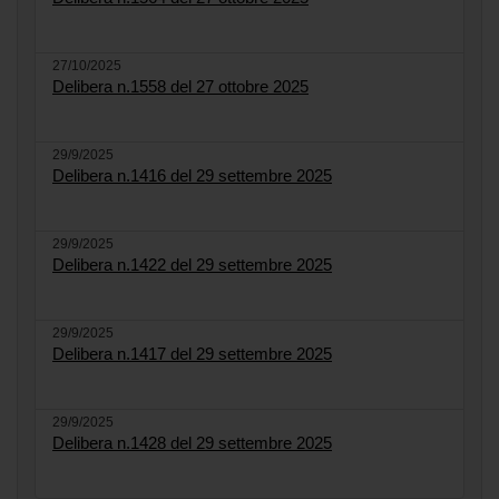
27/10/2025
Delibera n.1558 del 27 ottobre 2025
29/9/2025
Delibera n.1416 del 29 settembre 2025
29/9/2025
Delibera n.1422 del 29 settembre 2025
29/9/2025
Delibera n.1417 del 29 settembre 2025
29/9/2025
Delibera n.1428 del 29 settembre 2025