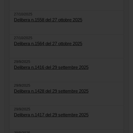
27/10/2025
Delibera n.1558 del 27 ottobre 2025
27/10/2025
Delibera n.1564 del 27 ottobre 2025
29/9/2025
Delibera n.1416 del 29 settembre 2025
29/9/2025
Delibera n.1428 del 29 settembre 2025
29/9/2025
Delibera n.1417 del 29 settembre 2025