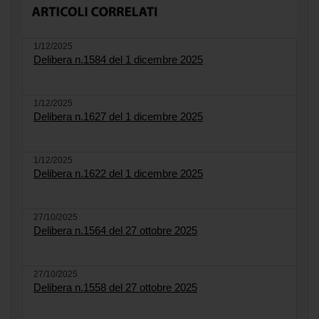
1/12/2025
Delibera n.1584 del 1 dicembre 2025
1/12/2025
Delibera n.1627 del 1 dicembre 2025
1/12/2025
Delibera n.1622 del 1 dicembre 2025
27/10/2025
Delibera n.1564 del 27 ottobre 2025
27/10/2025
Delibera n.1558 del 27 ottobre 2025