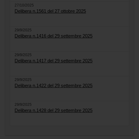
27/10/2025
Delibera n.1561 del 27 ottobre 2025
29/9/2025
Delibera n.1416 del 29 settembre 2025
29/9/2025
Delibera n.1417 del 29 settembre 2025
29/9/2025
Delibera n.1422 del 29 settembre 2025
29/9/2025
Delibera n.1428 del 29 settembre 2025