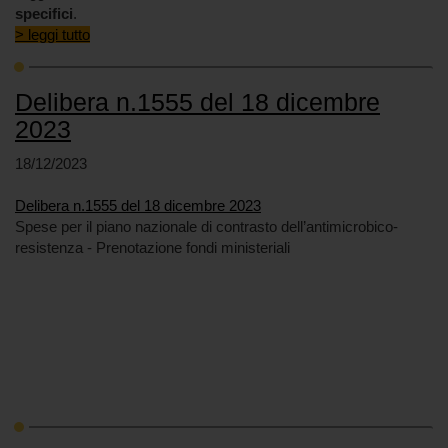
specifici
.
> leggi tutto
Delibera n.1555 del 18 dicembre
2023
18/12/2023
Delibera n.1555 del 18 dicembre 2023
Spese per il piano nazionale di contrasto dell’antimicrobico-
resistenza - Prenotazione fondi ministeriali