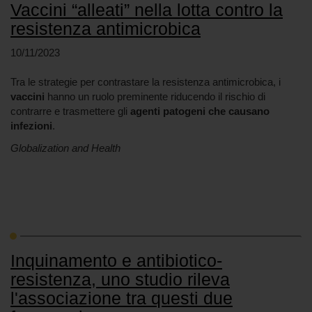
Vaccini “alleati” nella lotta contro la
resistenza antimicrobica
10/11/2023
Tra le strategie per contrastare la resistenza antimicrobica, i
vaccini
hanno un ruolo preminente riducendo il rischio di
contrarre e trasmettere gli
agenti patogeni che causano
infezioni
.
Globalization and Health
Inquinamento e antibiotico-
resistenza, uno studio rileva
l'associazione tra questi due