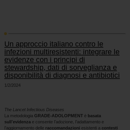
Un approccio italiano contro le
infezioni multiresistenti: integrare le
evidenze con i principi di
stewardship, dati di sorveglianza e
disponibilità di diagnosi e antibiotici
1/2/2024
The Lancet Infectious Diseases
La metodologia
GRADE-ADOLOPMENT
è
basata
sull’evidenza
e consente l’adozione, l’adattamento e
l’aggiornamento delle
raccomandazioni
esistenti a
contesti