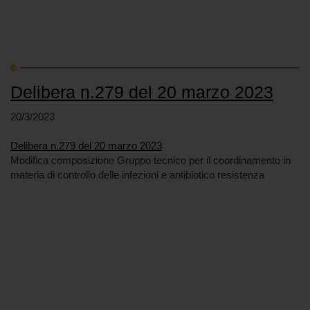
Delibera n.279 del 20 marzo 2023
20/3/2023
Delibera n.279 del 20 marzo 2023
Modifica composizione Gruppo tecnico per il coordinamento in
materia di controllo delle infezioni e antibiotico resistenza