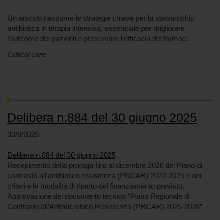
Un articolo riassume le strategie chiave per la stewardship
antibiotica in terapia intensiva, essenziale per migliorare
l'outcome dei pazienti e preservare l'efficacia dei farmaci.
Critical care
Delibera n.884 del 30 giugno 2025
30/6/2025
Delibera n.884 del 30 giugno 2025
Recepimento della proroga fino al dicembre 2026 del Piano di
contrasto all’antibiotico-resistenza (PNCAR) 2022-2025 e dei
criteri e le modalità di riparto del finanziamento previsto.
Approvazione del documento tecnico “Piano Regionale di
Contrasto all’Antimicrobico Resistenza (PRCAR) 2025-2026”