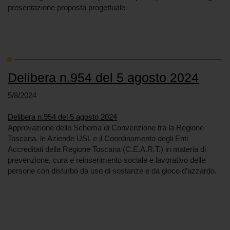
presentazione proposta progettuale
Delibera n.954 del 5 agosto 2024
5/8/2024
Delibera n.954 del 5 agosto 2024
Approvazione dello Schema di Convenzione tra la Regione
Toscana, le Aziende USL e il Coordinamento degli Enti
Accreditati della Regione Toscana (C.E.A.R.T.) in materia di
prevenzione, cura e reinserimento sociale e lavorativo delle
persone con disturbo da uso di sostanze e da gioco d’azzardo.