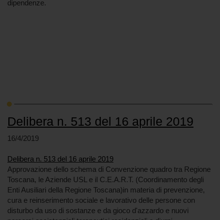
dipendenze.
Delibera n. 513 del 16 aprile 2019
16/4/2019
Delibera n. 513 del 16 aprile 2019
Approvazione dello schema di Convenzione quadro tra Regione
Toscana, le Aziende USL e il C.E.A.R.T. (Coordinamento degli
Enti Ausiliari della Regione Toscana)in materia di prevenzione,
cura e reinserimento sociale e lavorativo delle persone con
disturbo da uso di sostanze e da gioco d'azzardo e nuovi