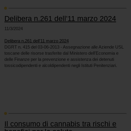
Delibera n.261 dell'11 marzo 2024
11/3/2024
Delibera n.261 dell'11 marzo 2024
DGRT n. 415 del 03-06-2013 - Assegnazione alle Aziende USL
toscane delle risorse trasferite dal Ministero dell'Economia e
delle Finanze per la prevenzione e assistenza dei detenuti
tossicodipendenti e alcoldipendenti negli Istituti Penitenziari.
Il consumo di cannabis tra rischi e