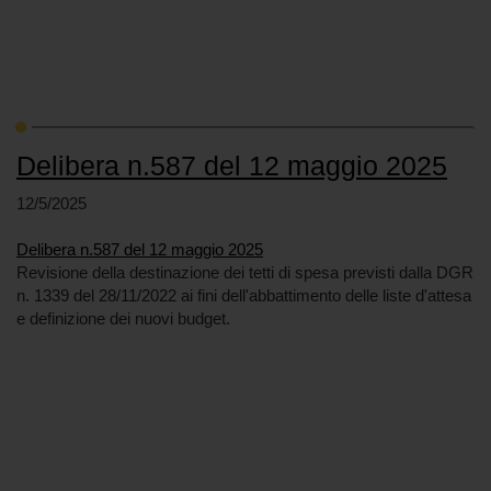
Delibera n.587 del 12 maggio 2025
12/5/2025
Delibera n.587 del 12 maggio 2025
Revisione della destinazione dei tetti di spesa previsti dalla DGR
n. 1339 del 28/11/2022 ai fini dell'abbattimento delle liste d'attesa
e definizione dei nuovi budget.