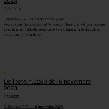
2024
23/12/2024
Delibera n.1575 del 23 dicembre 2024
Proroga per l’anno 2025 del “Progetto Clessidra” - Progettazione
specifica per l’abbattimento delle liste d’attesa nelle discipline
particolarmente critiche
Delibera n.1280 del 6 novembre
2023
6/11/2023
Delibera n.1280 del 6 novembre 2023