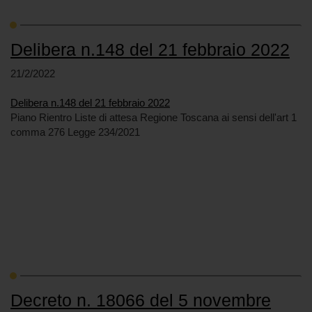
Delibera n.148 del 21 febbraio 2022
21/2/2022
Delibera n.148 del 21 febbraio 2022
Piano Rientro Liste di attesa Regione Toscana ai sensi dell'art 1
comma 276 Legge 234/2021
Decreto n. 18066 del 5 novembre