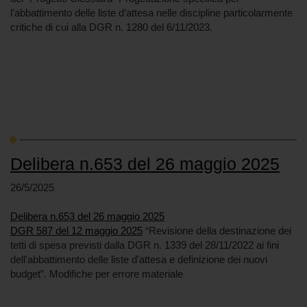
l’abbattimento delle liste d’attesa nelle discipline particolarmente
critiche di cui alla DGR n. 1280 del 6/11/2023.
Delibera n.653 del 26 maggio 2025
26/5/2025
Delibera n.653 del 26 maggio 2025
DGR 587 del 12 maggio 2025
“Revisione della destinazione dei
tetti di spesa previsti dalla DGR n. 1339 del 28/11/2022 ai fini
dell'abbattimento delle liste d'attesa e definizione dei nuovi
budget”. Modifiche per errore materiale