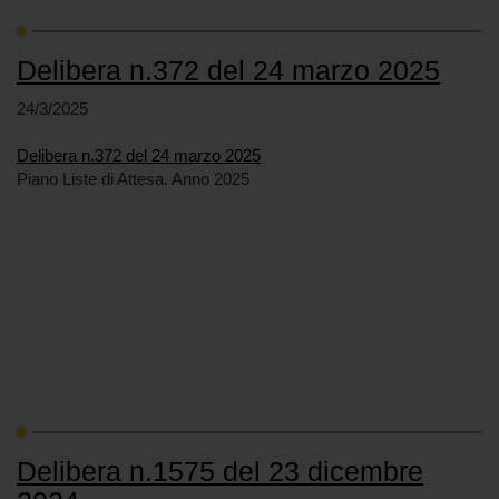
Delibera n.372 del 24 marzo 2025
24/3/2025
Delibera n.372 del 24 marzo 2025
Piano Liste di Attesa. Anno 2025
Delibera n.1575 del 23 dicembre