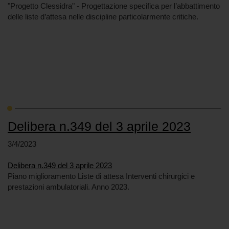
"Progetto Clessidra" - Progettazione specifica per l’abbattimento
delle liste d’attesa nelle discipline particolarmente critiche.
Delibera n.349 del 3 aprile 2023
3/4/2023
Delibera n.349 del 3 aprile 2023
Piano miglioramento Liste di attesa Interventi chirurgici e
prestazioni ambulatoriali. Anno 2023.