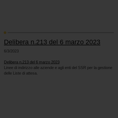
Delibera n.213 del 6 marzo 2023
6/3/2023
Delibera n.213 del 6 marzo 2023
Linee di indirizzo alle aziende e agli enti del SSR per la gestione
delle Liste di attesa.