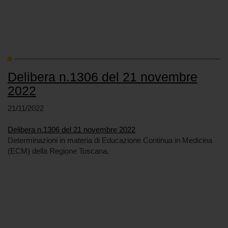
Delibera n.1306 del 21 novembre
2022
21/11/2022
Delibera n.1306 del 21 novembre 2022
Determinazioni in materia di Educazione Continua in Medicina
(ECM) della Regione Toscana.