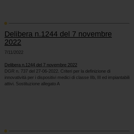
Delibera n.1244 del 7 novembre
2022
7/11/2022
Delibera n.1244 del 7 novembre 2022
DGR n. 737 del 27-06-2022. Criteri per la definizione di
innovatività per i dispositivi medici di classe IIb, III ed impiantabili
attivi. Sostituzione allegato A