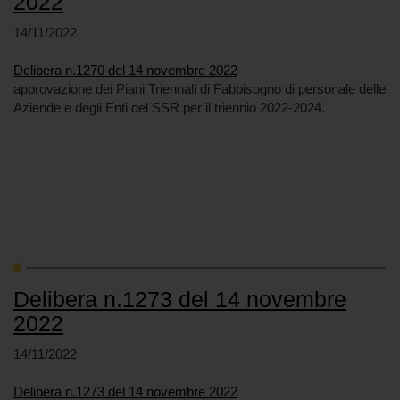
2022
14/11/2022
Delibera n.1270 del 14 novembre 2022
approvazione dei Piani Triennali di Fabbisogno di personale delle
Aziende e degli Enti del SSR per il triennio 2022-2024.
Delibera n.1273 del 14 novembre
2022
14/11/2022
Delibera n.1273 del 14 novembre 2022