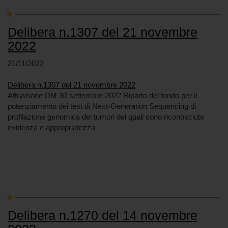
Delibera n.1307 del 21 novembre
2022
21/11/2022
Delibera n.1307 del 21 novembre 2022
Attuazione DM 30 settembre 2022 Riparto del fondo per il
potenziamento dei test di Next-Generation Sequencing di
profilazione genomica dei tumori dei quali sono riconosciute
evidenza e appropriatezza
Delibera n.1270 del 14 novembre