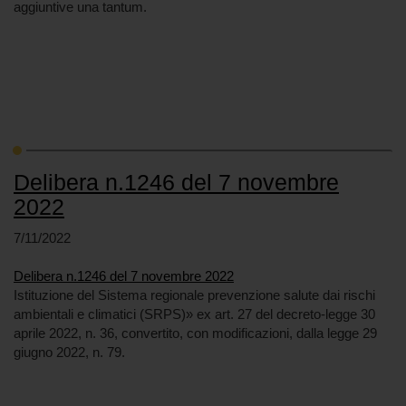
aggiuntive una tantum.
Delibera n.1246 del 7 novembre
2022
7/11/2022
Delibera n.1246 del 7 novembre 2022
Istituzione del Sistema regionale prevenzione salute dai rischi
ambientali e climatici (SRPS)» ex art. 27 del decreto-legge 30
aprile 2022, n. 36, convertito, con modificazioni, dalla legge 29
giugno 2022, n. 79.