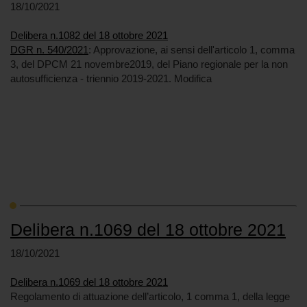
18/10/2021
Delibera n.1082 del 18 ottobre 2021
DGR n. 540/2021
: Approvazione, ai sensi dell'articolo 1, comma
3, del DPCM 21 novembre2019, del Piano regionale per la non
autosufficienza - triennio 2019-2021. Modifica
Delibera n.1069 del 18 ottobre 2021
18/10/2021
Delibera n.1069 del 18 ottobre 2021
Regolamento di attuazione dell’articolo, 1 comma 1, della legge