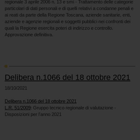
regionale 3 aprile 2006 n. 13 e smi - Trattamento delle categorie
particolari di dati personali e di quelli relativi a condanne penali e
ai reati da parte della Regione Toscana, aziende sanitarie, enti,
aziende e agenzie regionali e soggetti pubblici nei confronti dei
quali la Regione esercita poteri di indirizzo e controllo.
Approvazione definitiva.
Delibera n.1066 del 18 ottobre 2021
18/10/2021
Delibera n.1066 del 18 ottobre 2021
L.R. 51/2009
: Gruppo tecnico regionale di valutazione -
Disposizioni per l'anno 2021