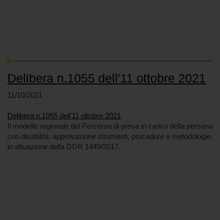
Delibera n.1055 dell'11 ottobre 2021
11/10/2021
Delibera n.1055 dell'11 ottobre 2021
Il modello regionale del Percorso di presa in carico della persona
con disabilità: approvazione strumenti, procedure e metodologie,
in attuazione della DGR 1449/2017.