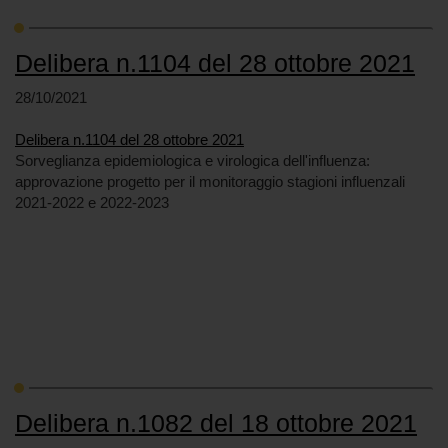
Delibera n.1104 del 28 ottobre 2021
28/10/2021
Delibera n.1104 del 28 ottobre 2021
Sorveglianza epidemiologica e virologica dell'influenza:
approvazione progetto per il monitoraggio stagioni influenzali
2021-2022 e 2022-2023
Delibera n.1082 del 18 ottobre 2021