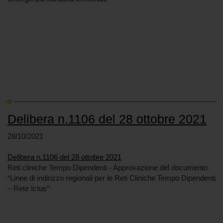
Delibera n.1106 del 28 ottobre 2021
28/10/2021
Delibera n.1106 del 28 ottobre 2021
Reti cliniche Tempo Dipendenti - Approvazione del documento
“Linee di indirizzo regionali per le Reti Cliniche Tempo Dipendenti
– Rete Ictus”