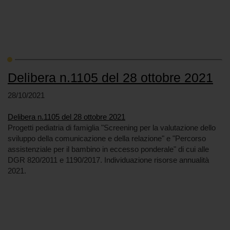
Delibera n.1105 del 28 ottobre 2021
28/10/2021
Delibera n.1105 del 28 ottobre 2021
Progetti pediatria di famiglia "Screening per la valutazione dello
sviluppo della comunicazione e della relazione" e "Percorso
assistenziale per il bambino in eccesso ponderale" di cui alle
DGR 820/2011 e 1190/2017. Individuazione risorse annualità
2021.