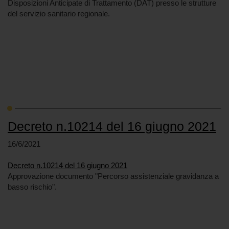
Disposizioni Anticipate di Trattamento (DAT) presso le strutture
del servizio sanitario regionale.
Decreto n.10214 del 16 giugno 2021
16/6/2021
Decreto n.10214 del 16 giugno 2021
Approvazione documento "Percorso assistenziale gravidanza a
basso rischio".