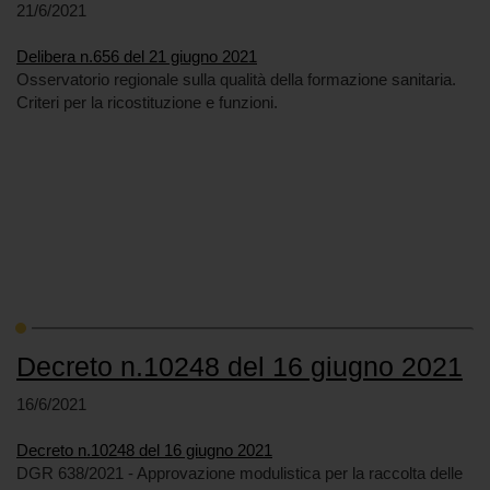
21/6/2021
Delibera n.656 del 21 giugno 2021
Osservatorio regionale sulla qualità della formazione sanitaria.
Criteri per la ricostituzione e funzioni.
Decreto n.10248 del 16 giugno 2021
16/6/2021
Decreto n.10248 del 16 giugno 2021
DGR 638/2021 - Approvazione modulistica per la raccolta delle