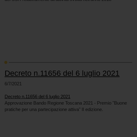
Decreto n.11656 del 6 luglio 2021
6/7/2021
Decreto n.11656 del 6 luglio 2021
Approvazione Bando Regione Toscana 2021 - Premio "Buone
pratiche per una partecipazione attiva" II edizione.