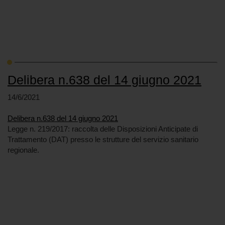
Delibera n.638 del 14 giugno 2021
14/6/2021
Delibera n.638 del 14 giugno 2021
Legge n. 219/2017: raccolta delle Disposizioni Anticipate di
Trattamento (DAT) presso le strutture del servizio sanitario
regionale.