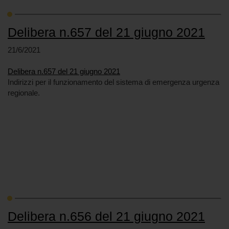
Delibera n.657 del 21 giugno 2021
21/6/2021
Delibera n.657 del 21 giugno 2021
Indirizzi per il funzionamento del sistema di emergenza urgenza
regionale.
Delibera n.656 del 21 giugno 2021