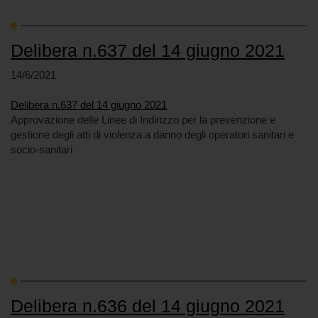
Delibera n.637 del 14 giugno 2021
14/6/2021
Delibera n.637 del 14 giugno 2021
Approvazione delle Linee di Indirizzo per la prevenzione e
gestione degli atti di violenza a danno degli operatori sanitari e
socio-sanitari
Delibera n.636 del 14 giugno 2021