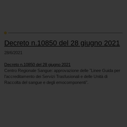
Decreto n.10850 del 28 giugno 2021
28/6/2021
Decreto n.10850 del 28 giugno 2021
Centro Regionale Sangue: approvazione delle "Linee Guida per
l’accreditamento dei Servizi Trasfusionali e delle Unità di
Raccolta del sangue e degli emocomponenti".