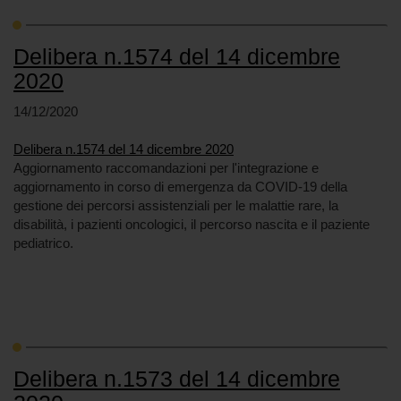
Delibera n.1574 del 14 dicembre
2020
14/12/2020
Delibera n.1574 del 14 dicembre 2020
Aggiornamento raccomandazioni per l'integrazione e
aggiornamento in corso di emergenza da COVID-19 della
gestione dei percorsi assistenziali per le malattie rare, la
disabilità, i pazienti oncologici, il percorso nascita e il paziente
pediatrico.
Delibera n.1573 del 14 dicembre