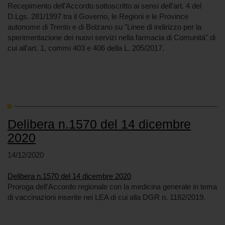
Recepimento dell'Accordo sottoscritto ai sensi dell'art. 4 del
D.Lgs. 281/1997 tra il Governo, le Regioni e le Province
autonome di Trento e di Bolzano su "Linee di indirizzo per la
sperimentazione dei nuovi servizi nella farmacia di Comunità" di
cui all'art. 1, commi 403 e 406 della L. 205/2017.
Delibera n.1570 del 14 dicembre
2020
14/12/2020
Delibera n.1570 del 14 dicembre 2020
Proroga dell'Accordo regionale con la medicina generale in tema
di vaccinazioni inserite nei LEA di cui alla DGR n. 1182/2019.