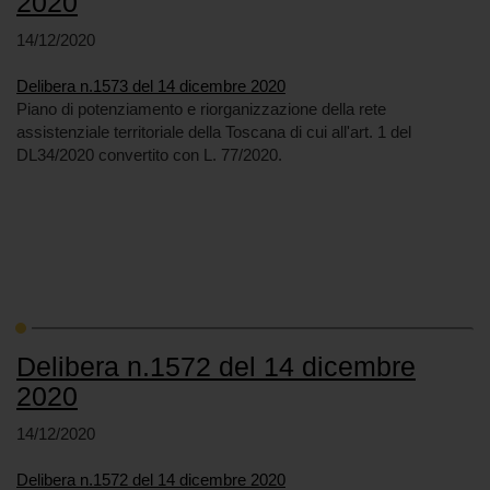
2020
14/12/2020
Delibera n.1573 del 14 dicembre 2020
Piano di potenziamento e riorganizzazione della rete
assistenziale territoriale della Toscana di cui all'art. 1 del
DL34/2020 convertito con L. 77/2020.
Delibera n.1572 del 14 dicembre
2020
14/12/2020
Delibera n.1572 del 14 dicembre 2020