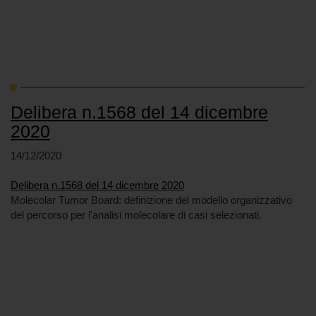
Delibera n.1568 del 14 dicembre
2020
14/12/2020
Delibera n.1568 del 14 dicembre 2020
Molecolar Tumor Board: definizione del modello organizzativo
del percorso per l'analisi molecolare di casi selezionati.