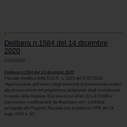
Delibera n.1584 del 14 dicembre
2020
14/12/2020
Delibera n.1584 del 14 dicembre 2020
Parziale modifica della D.G.R. n. 1019 del 27/07/2020
“Approvazione dell'elenco degli interventi di investimento relativi
alla prosecuzione del programma pluriennale degli investimenti
in sanità della Regione Toscana di cui all'art 20 L.67/1988 e
successive modificazioni, da finanziare con i contributi
assegnati alla Regione Toscana con la delibera CIPE del 24
luglio 2019 n. 51”