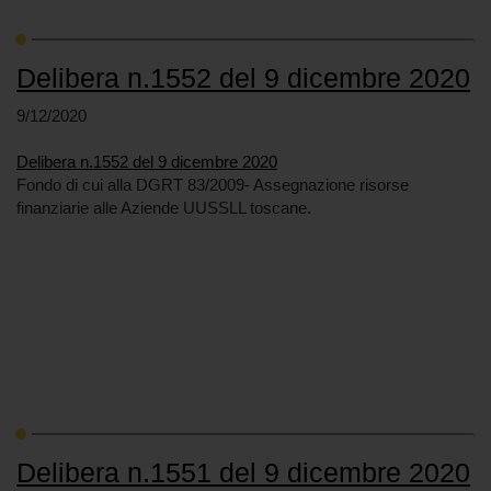
Delibera n.1552 del 9 dicembre 2020
9/12/2020
Delibera n.1552 del 9 dicembre 2020
Fondo di cui alla DGRT 83/2009- Assegnazione risorse
finanziarie alle Aziende UUSSLL toscane.
Delibera n.1551 del 9 dicembre 2020