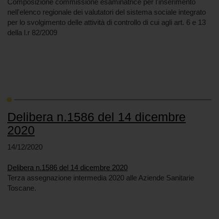
Composizione commissione esaminatrice per l'inserimento
nell'elenco regionale dei valutatori del sistema sociale integrato
per lo svolgimento delle attività di controllo di cui agli art. 6 e 13
della l.r 82/2009
Delibera n.1586 del 14 dicembre
2020
14/12/2020
Delibera n.1586 del 14 dicembre 2020
Terza assegnazione intermedia 2020 alle Aziende Sanitarie
Toscane.