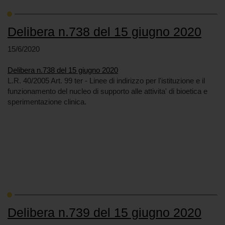
Delibera n.738 del 15 giugno 2020
15/6/2020
Delibera n.738 del 15 giugno 2020
L.R. 40/2005 Art. 99 ter - Linee di indirizzo per l'istituzione e il
funzionamento del nucleo di supporto alle attivita' di bioetica e
sperimentazione clinica.
Delibera n.739 del 15 giugno 2020