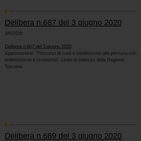
Delibera n.687 del 3 giugno 2020
3/6/2020
Delibera n.687 del 3 giugno 2020
Approvazione: "Percorso di cura e riabilitazione alla persona con
enterostomia e urostomia". Linee di indirizzo della Regione
Toscana.
Delibera n.689 del 3 giugno 2020