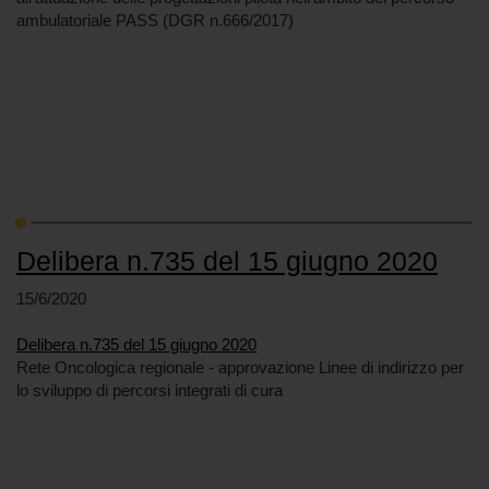
ambulatoriale PASS (DGR n.666/2017)
Delibera n.735 del 15 giugno 2020
15/6/2020
Delibera n.735 del 15 giugno 2020
Rete Oncologica regionale - approvazione Linee di indirizzo per
lo sviluppo di percorsi integrati di cura