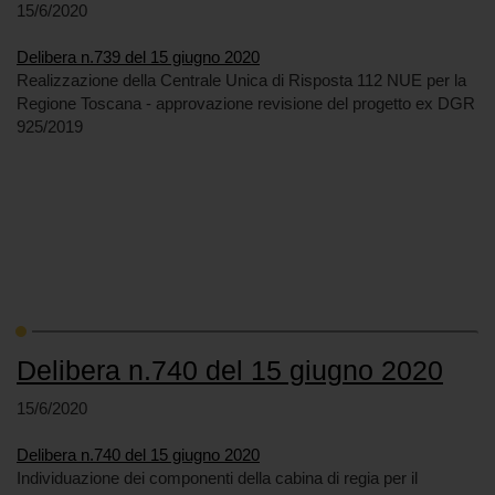
15/6/2020
Delibera n.739 del 15 giugno 2020
Realizzazione della Centrale Unica di Risposta 112 NUE per la
Regione Toscana - approvazione revisione del progetto ex DGR
925/2019
Delibera n.740 del 15 giugno 2020
15/6/2020
Delibera n.740 del 15 giugno 2020
Individuazione dei componenti della cabina di regia per il