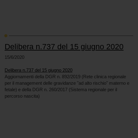
Delibera n.737 del 15 giugno 2020
15/6/2020
Delibera n.737 del 15 giugno 2020
Aggiornamenti della DGR n. 892/2019 (Rete clinica regionale
per il management delle gravidanze "ad alto rischio" materno e
fetale) e della DGR n. 260/2017 (Sistema regionale per il
percorso nascita)