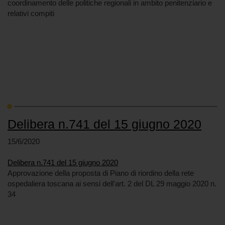
coordinamento delle politiche regionali in ambito penitenziario e
relativi compiti
Delibera n.741 del 15 giugno 2020
15/6/2020
Delibera n.741 del 15 giugno 2020
Approvazione della proposta di Piano di riordino della rete
ospedaliera toscana ai sensi dell'art. 2 del DL 29 maggio 2020 n.
34