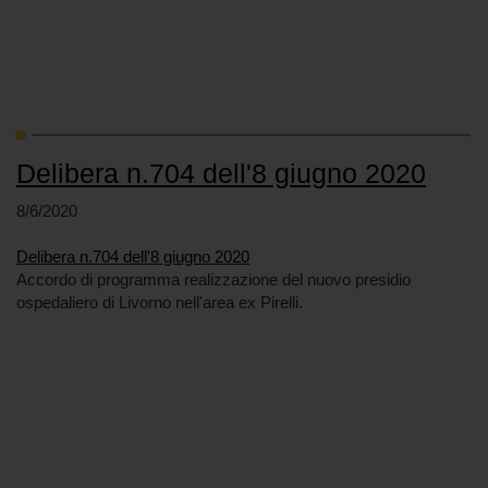
Delibera n.704 dell'8 giugno 2020
8/6/2020
Delibera n.704 dell'8 giugno 2020
Accordo di programma realizzazione del nuovo presidio
ospedaliero di Livorno nell'area ex Pirelli.