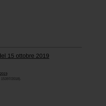
el 15 ottobre 2019
 2019
 15397/2018).