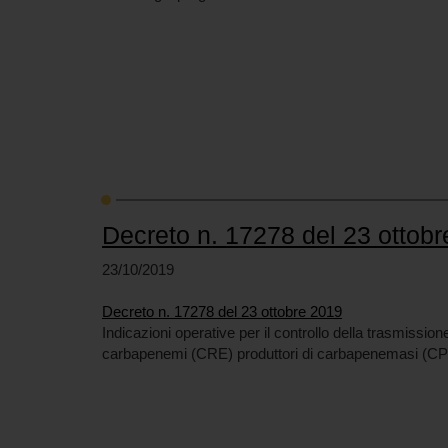
Decreto n. 17278 del 23 ottob
23/10/2019
Decreto n. 17278 del 23 ottobre 2019
Indicazioni operative per il controllo della trasmissione
carbapenemi (CRE) produttori di carbapenemasi (CP