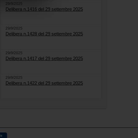
29/9/2025
Delibera n.1416 del 29 settembre 2025
29/9/2025
Delibera n.1428 del 29 settembre 2025
29/9/2025
Delibera n.1417 del 29 settembre 2025
29/9/2025
Delibera n.1422 del 29 settembre 2025