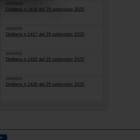
29/9/2025
Delibera n.1416 del 29 settembre 2025
29/9/2025
Delibera n.1417 del 29 settembre 2025
29/9/2025
Delibera n.1422 del 29 settembre 2025
29/9/2025
Delibera n.1428 del 29 settembre 2025