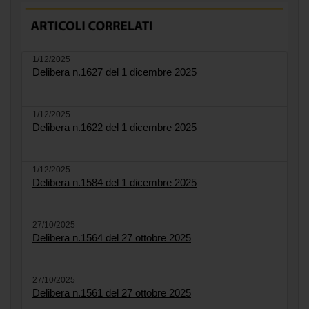
1/12/2025
Delibera n.1627 del 1 dicembre 2025
1/12/2025
Delibera n.1622 del 1 dicembre 2025
1/12/2025
Delibera n.1584 del 1 dicembre 2025
27/10/2025
Delibera n.1564 del 27 ottobre 2025
27/10/2025
Delibera n.1561 del 27 ottobre 2025