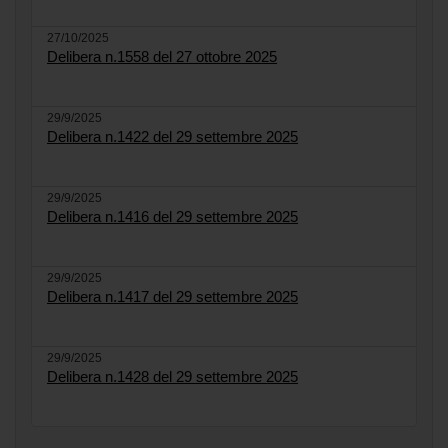
27/10/2025
Delibera n.1558 del 27 ottobre 2025
29/9/2025
Delibera n.1422 del 29 settembre 2025
29/9/2025
Delibera n.1416 del 29 settembre 2025
29/9/2025
Delibera n.1417 del 29 settembre 2025
29/9/2025
Delibera n.1428 del 29 settembre 2025