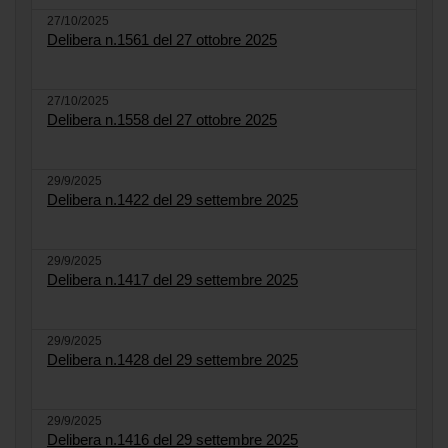
27/10/2025
Delibera n.1561 del 27 ottobre 2025
27/10/2025
Delibera n.1558 del 27 ottobre 2025
29/9/2025
Delibera n.1422 del 29 settembre 2025
29/9/2025
Delibera n.1417 del 29 settembre 2025
29/9/2025
Delibera n.1428 del 29 settembre 2025
29/9/2025
Delibera n.1416 del 29 settembre 2025