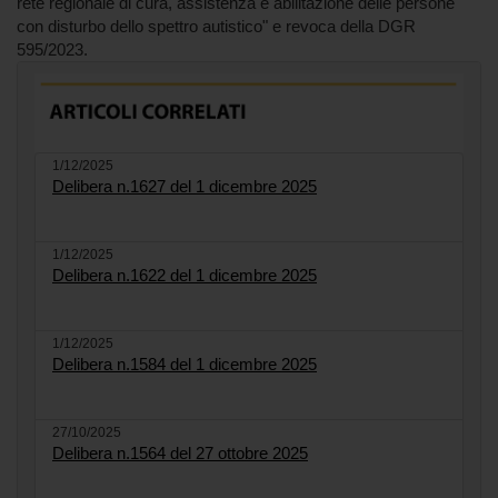
rete regionale di cura, assistenza e abilitazione delle persone
con disturbo dello spettro autistico" e revoca della DGR
595/2023.
1/12/2025
Delibera n.1627 del 1 dicembre 2025
1/12/2025
Delibera n.1622 del 1 dicembre 2025
1/12/2025
Delibera n.1584 del 1 dicembre 2025
27/10/2025
Delibera n.1564 del 27 ottobre 2025