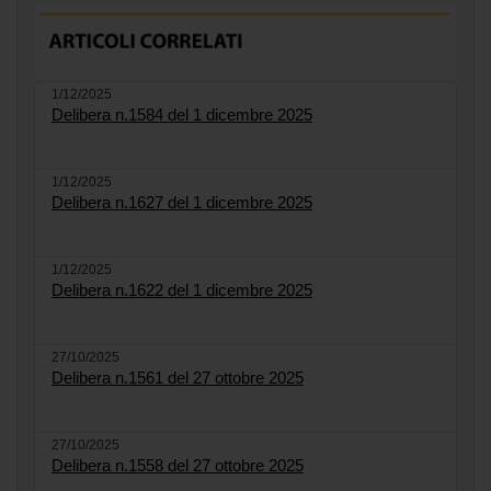
1/12/2025
Delibera n.1584 del 1 dicembre 2025
1/12/2025
Delibera n.1627 del 1 dicembre 2025
1/12/2025
Delibera n.1622 del 1 dicembre 2025
27/10/2025
Delibera n.1561 del 27 ottobre 2025
27/10/2025
Delibera n.1558 del 27 ottobre 2025