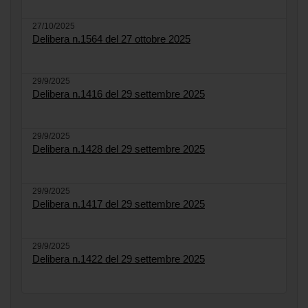
27/10/2025
Delibera n.1564 del 27 ottobre 2025
29/9/2025
Delibera n.1416 del 29 settembre 2025
29/9/2025
Delibera n.1428 del 29 settembre 2025
29/9/2025
Delibera n.1417 del 29 settembre 2025
29/9/2025
Delibera n.1422 del 29 settembre 2025