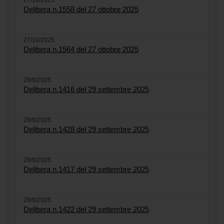
27/10/2025
Delibera n.1558 del 27 ottobre 2025
27/10/2025
Delibera n.1564 del 27 ottobre 2025
29/9/2025
Delibera n.1416 del 29 settembre 2025
29/9/2025
Delibera n.1428 del 29 settembre 2025
29/9/2025
Delibera n.1417 del 29 settembre 2025
29/9/2025
Delibera n.1422 del 29 settembre 2025