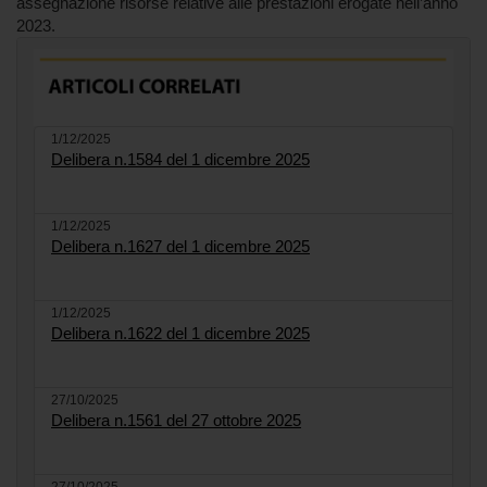
assegnazione risorse relative alle prestazioni erogate nell’anno
2023.
1/12/2025
Delibera n.1584 del 1 dicembre 2025
1/12/2025
Delibera n.1627 del 1 dicembre 2025
1/12/2025
Delibera n.1622 del 1 dicembre 2025
27/10/2025
Delibera n.1561 del 27 ottobre 2025