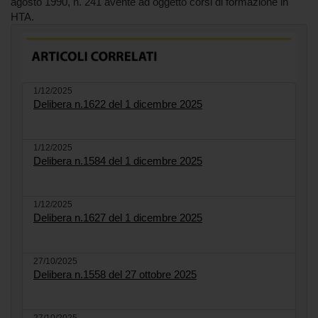
agosto 1990, n. 241 avente ad oggetto corsi di formazione in
HTA.
1/12/2025
Delibera n.1622 del 1 dicembre 2025
1/12/2025
Delibera n.1584 del 1 dicembre 2025
1/12/2025
Delibera n.1627 del 1 dicembre 2025
27/10/2025
Delibera n.1558 del 27 ottobre 2025