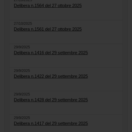
27/10/2025
Delibera n.1564 del 27 ottobre 2025
27/10/2025
Delibera n.1561 del 27 ottobre 2025
29/9/2025
Delibera n.1416 del 29 settembre 2025
29/9/2025
Delibera n.1422 del 29 settembre 2025
29/9/2025
Delibera n.1428 del 29 settembre 2025
29/9/2025
Delibera n.1417 del 29 settembre 2025