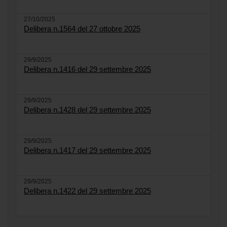
27/10/2025
Delibera n.1564 del 27 ottobre 2025
29/9/2025
Delibera n.1416 del 29 settembre 2025
29/9/2025
Delibera n.1428 del 29 settembre 2025
29/9/2025
Delibera n.1417 del 29 settembre 2025
29/9/2025
Delibera n.1422 del 29 settembre 2025