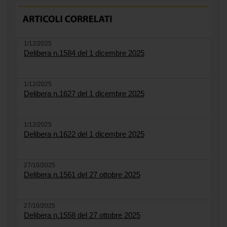
1/12/2025
Delibera n.1584 del 1 dicembre 2025
1/12/2025
Delibera n.1627 del 1 dicembre 2025
1/12/2025
Delibera n.1622 del 1 dicembre 2025
27/10/2025
Delibera n.1561 del 27 ottobre 2025
27/10/2025
Delibera n.1558 del 27 ottobre 2025