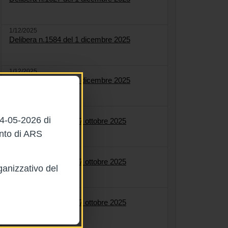
1/12/2025
Delibera n.1584 del 1 dicembre 2025
1/12/2025
Delibera n.1622 del 1 dicembre 2025
27/10/2025
04-05-2026 di
Delibera n.1558 del 27 ottobre 2025
ento di ARS
27/10/2025
Delibera n.1561 del 27 ottobre 2025
ganizzativo del
27/10/2025
Delibera n.1564 del 27 ottobre 2025