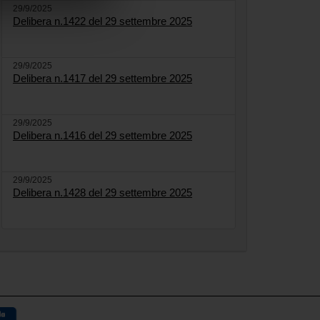
29/9/2025
Delibera n.1422 del 29 settembre 2025
29/9/2025
Delibera n.1417 del 29 settembre 2025
29/9/2025
Delibera n.1416 del 29 settembre 2025
29/9/2025
Delibera n.1428 del 29 settembre 2025