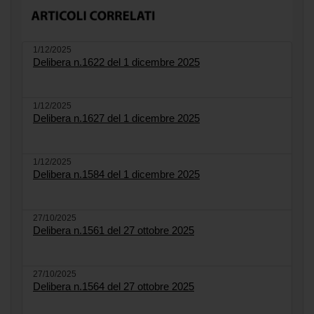
1/12/2025
Delibera n.1622 del 1 dicembre 2025
1/12/2025
Delibera n.1627 del 1 dicembre 2025
1/12/2025
Delibera n.1584 del 1 dicembre 2025
27/10/2025
Delibera n.1561 del 27 ottobre 2025
27/10/2025
Delibera n.1564 del 27 ottobre 2025