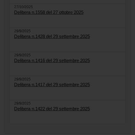
27/10/2025
Delibera n.1558 del 27 ottobre 2025
29/9/2025
Delibera n.1428 del 29 settembre 2025
29/9/2025
Delibera n.1416 del 29 settembre 2025
29/9/2025
Delibera n.1417 del 29 settembre 2025
29/9/2025
Delibera n.1422 del 29 settembre 2025