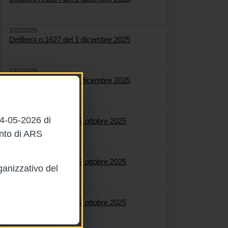
1/12/2025
Delibera n.1627 del 1 dicembre 2025
1/12/2025
Delibera n.1622 del 1 dicembre 2025
27/10/2025
04-05-2026 di
Delibera n.1561 del 27 ottobre 2025
ento di ARS
27/10/2025
Delibera n.1558 del 27 ottobre 2025
ganizzativo del
27/10/2025
Delibera n.1564 del 27 ottobre 2025