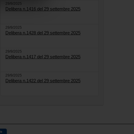
29/9/2025
Delibera n.1416 del 29 settembre 2025
29/9/2025
Delibera n.1428 del 29 settembre 2025
29/9/2025
Delibera n.1417 del 29 settembre 2025
29/9/2025
Delibera n.1422 del 29 settembre 2025