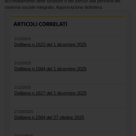
accreditamento delle strutture e dei servizi alla persona del
sistema sociale integrato. Approvazione definitiva.
1/12/2025
Delibera n.1622 del 1 dicembre 2025
1/12/2025
Delibera n.1584 del 1 dicembre 2025
1/12/2025
Delibera n.1627 del 1 dicembre 2025
27/10/2025
Delibera n.1564 del 27 ottobre 2025