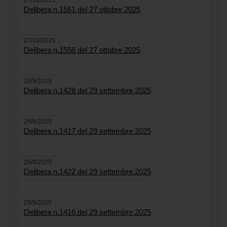
27/10/2025
Delibera n.1561 del 27 ottobre 2025
27/10/2025
Delibera n.1558 del 27 ottobre 2025
29/9/2025
Delibera n.1428 del 29 settembre 2025
29/9/2025
Delibera n.1417 del 29 settembre 2025
29/9/2025
Delibera n.1422 del 29 settembre 2025
29/9/2025
Delibera n.1416 del 29 settembre 2025