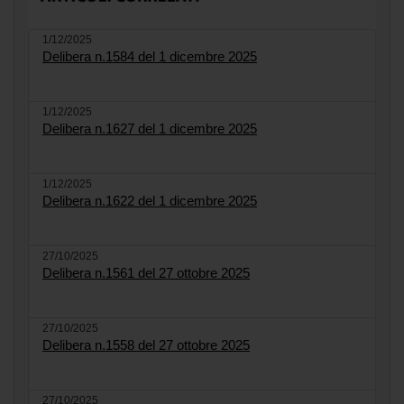
1/12/2025
Delibera n.1584 del 1 dicembre 2025
1/12/2025
Delibera n.1627 del 1 dicembre 2025
1/12/2025
Delibera n.1622 del 1 dicembre 2025
27/10/2025
Delibera n.1561 del 27 ottobre 2025
27/10/2025
Delibera n.1558 del 27 ottobre 2025
27/10/2025