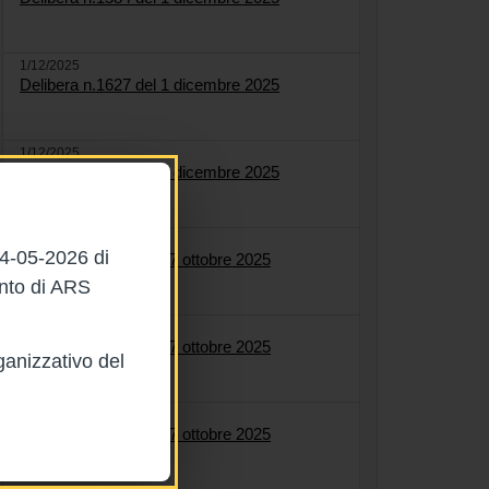
1/12/2025
Delibera n.1627 del 1 dicembre 2025
1/12/2025
Delibera n.1622 del 1 dicembre 2025
27/10/2025
04-05-2026 di
Delibera n.1561 del 27 ottobre 2025
ento di ARS
27/10/2025
Delibera n.1558 del 27 ottobre 2025
ganizzativo del
27/10/2025
Delibera n.1564 del 27 ottobre 2025