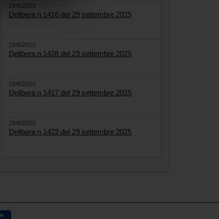
29/9/2025
Delibera n.1416 del 29 settembre 2025
29/9/2025
Delibera n.1428 del 29 settembre 2025
29/9/2025
Delibera n.1417 del 29 settembre 2025
29/9/2025
Delibera n.1422 del 29 settembre 2025