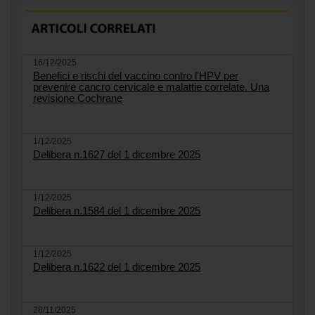
16/12/2025
Benefici e rischi del vaccino contro l'HPV per
prevenire cancro cervicale e malattie correlate. Una
revisione Cochrane
1/12/2025
Delibera n.1627 del 1 dicembre 2025
1/12/2025
Delibera n.1584 del 1 dicembre 2025
1/12/2025
Delibera n.1622 del 1 dicembre 2025
28/11/2025