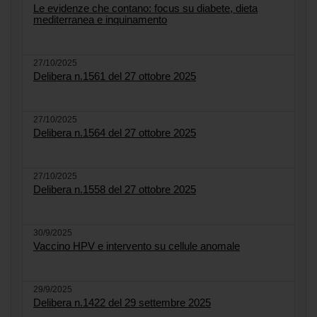
Le evidenze che contano: focus su diabete, dieta
mediterranea e inquinamento
27/10/2025
Delibera n.1561 del 27 ottobre 2025
27/10/2025
Delibera n.1564 del 27 ottobre 2025
27/10/2025
Delibera n.1558 del 27 ottobre 2025
30/9/2025
Vaccino HPV e intervento su cellule anomale
29/9/2025
Delibera n.1422 del 29 settembre 2025