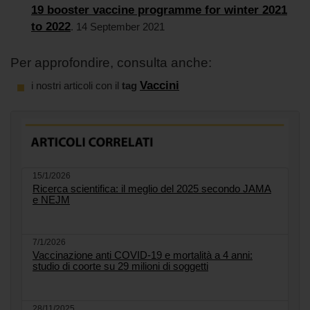
19 booster vaccine programme for winter 2021
to 2022
. 14 September 2021
Per approfondire, consulta anche:
Vaccini
i nostri articoli con il
tag
15/1/2026
Ricerca scientifica: il meglio del 2025 secondo JAMA
e NEJM
7/1/2026
Vaccinazione anti COVID-19 e mortalità a 4 anni:
studio di coorte su 29 milioni di soggetti
28/11/2025