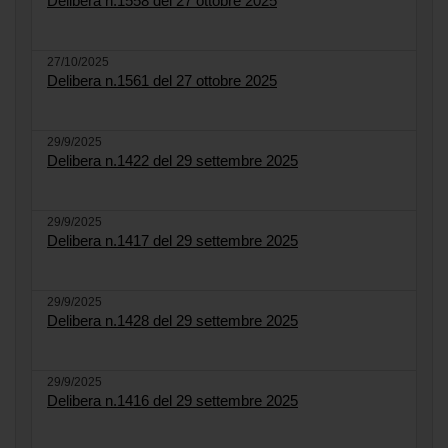
Delibera n.1558 del 27 ottobre 2025
27/10/2025
Delibera n.1561 del 27 ottobre 2025
29/9/2025
Delibera n.1422 del 29 settembre 2025
29/9/2025
Delibera n.1417 del 29 settembre 2025
29/9/2025
Delibera n.1428 del 29 settembre 2025
29/9/2025
Delibera n.1416 del 29 settembre 2025