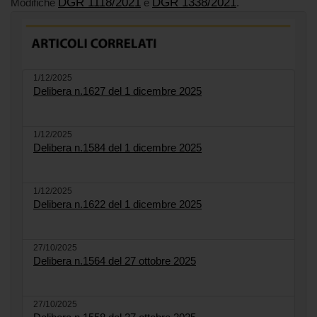
DGR 1118/2021
DGR 1338/2021
Modifiche
e
.
1/12/2025
Delibera n.1627 del 1 dicembre 2025
1/12/2025
Delibera n.1584 del 1 dicembre 2025
1/12/2025
Delibera n.1622 del 1 dicembre 2025
27/10/2025
Delibera n.1564 del 27 ottobre 2025
27/10/2025