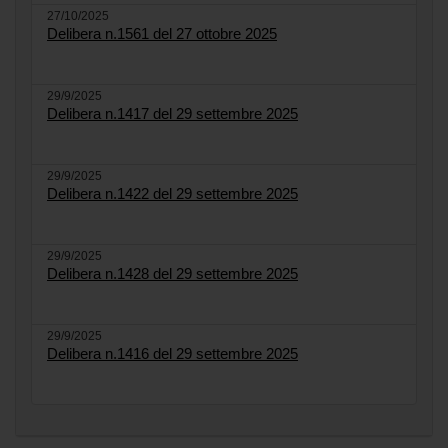
27/10/2025
Delibera n.1561 del 27 ottobre 2025
29/9/2025
Delibera n.1417 del 29 settembre 2025
29/9/2025
Delibera n.1422 del 29 settembre 2025
29/9/2025
Delibera n.1428 del 29 settembre 2025
29/9/2025
Delibera n.1416 del 29 settembre 2025