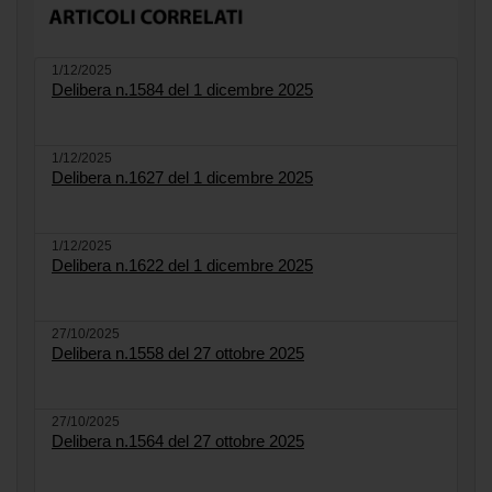
1/12/2025
Delibera n.1584 del 1 dicembre 2025
1/12/2025
Delibera n.1627 del 1 dicembre 2025
1/12/2025
Delibera n.1622 del 1 dicembre 2025
27/10/2025
Delibera n.1558 del 27 ottobre 2025
27/10/2025
Delibera n.1564 del 27 ottobre 2025