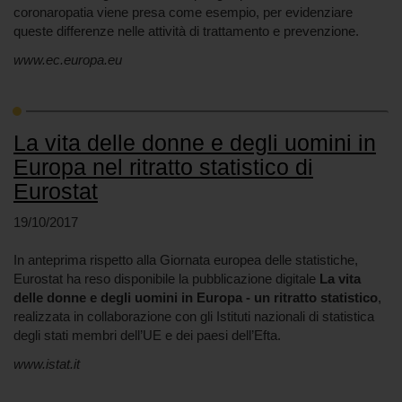
coronaropatia viene presa come esempio, per evidenziare
queste differenze nelle attività di trattamento e prevenzione.
www.ec.europa.eu
La vita delle donne e degli uomini in
Europa nel ritratto statistico di
Eurostat
19/10/2017
In anteprima rispetto alla Giornata europea delle statistiche,
Eurostat ha reso disponibile la pubblicazione digitale
La vita
delle donne e degli uomini in Europa - un ritratto statistico
,
realizzata in collaborazione con gli Istituti nazionali di statistica
degli stati membri dell’UE e dei paesi dell’Efta.
www.istat.it