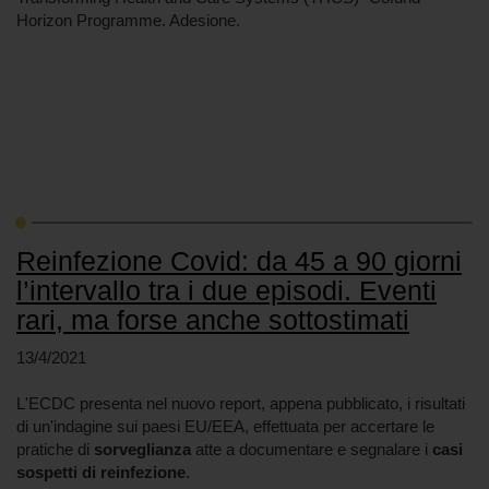
Horizon Programme. Adesione.
Reinfezione Covid: da 45 a 90 giorni
l’intervallo tra i due episodi. Eventi
rari, ma forse anche sottostimati
13/4/2021
L'ECDC presenta nel nuovo report, appena pubblicato, i risultati
di un'indagine sui paesi EU/EEA, effettuata per accertare le
pratiche di
sorveglianza
atte a documentare e segnalare i
casi
sospetti di reinfezione
.