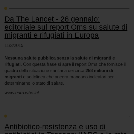
Da The Lancet - 26 gennaio:
editoriale sul report Oms su salute di
migranti e rifugiati in Europa
11/3/2019
Nessuna salute pubblica senza la salute di migranti e
rifugiati
. Con questa frase si apre il report Oms che fornisce il
quadro della situazione sanitaria dei circa
258 milioni di
migranti
e sottolinea che ancora mancano indicatori per
determinarne lo stato di salute.
www.euro.who.int
Antibiotico-resistenza e uso di