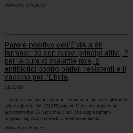
www.ecdc.europa.eu
Parere positivo dell'EMA a 66
farmaci: 30 con nuovi principi attivi, 7
per la cura di malattie rare, 2
antibiotici contro batteri resistenti e il
vaccino per l'Ebola
14/1/2020
L’approvazione di nuovi farmaci è fondamentale per migliorare la
salute pubblica. Nel 2019 l’European Medicines Agency ha
autorizzato ben 66 nuovi medicinali, che rappresentano
progressi significativi nelle loro aree terapeutiche.
www.ema.europa.eu